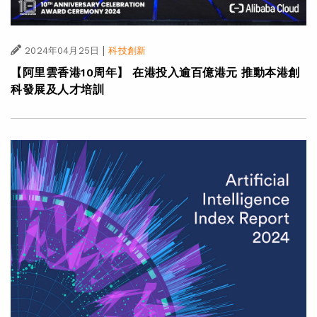
|
2024年04月25日
科技創新
【阿里雲香港10周年】 在港投入逾百億港元 推動本港創
科發展及人才培訓