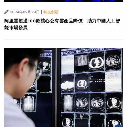
|
2024年02月29日
科技創新
阿里雲超過100款核心公有雲產品降價 助力中國人工智
能市場發展