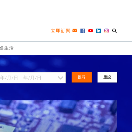
立即訂閱
娛生活
搜尋
重設