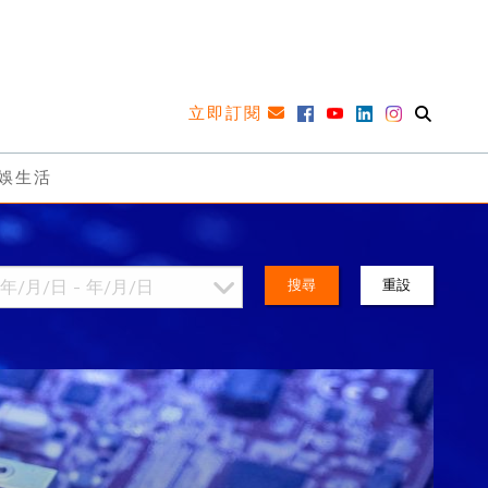
立即訂閱
娛生活
搜尋
重設