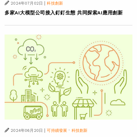
|
2024年07月02日
科技創新
多家AI大模型公司接入釘釘生態 共同探索AI應用創新
|
·
2024年06月20日
可持續發展
科技創新