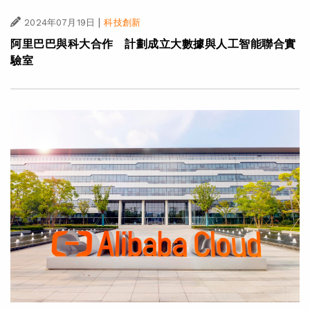
|
2024年07月19日
科技創新
阿里巴巴與科大合作 計劃成立大數據與人工智能聯合實
驗室