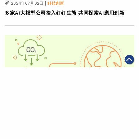
|
2024年07月02日
科技創新
多家AI大模型公司接入釘釘生態 共同探索AI應用創新
|
·
2024年06月20日
可持續發展
科技創新