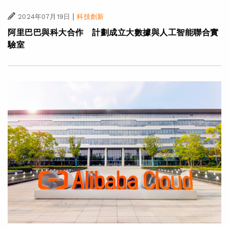
|
2024年07月19日
科技創新
阿里巴巴與科大合作 計劃成立大數據與人工智能聯合實
驗室