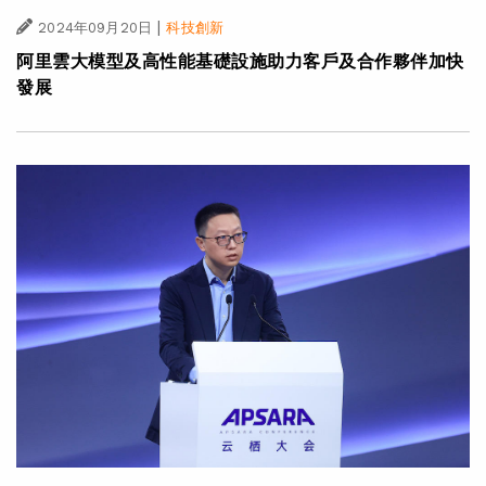
|
2024年09月20日
科技創新
阿里雲大模型及高性能基礎設施助力客戶及合作夥伴加快
發展