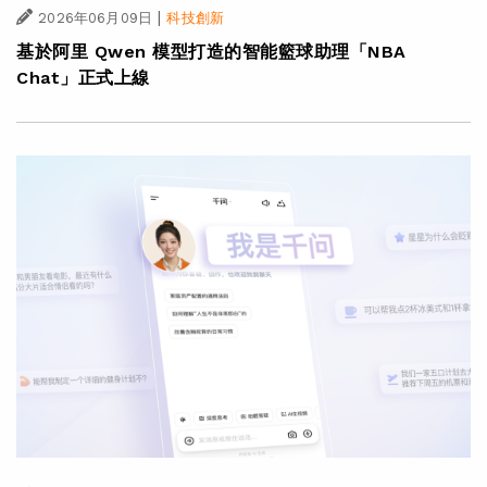
|
2026年06月09日
科技創新
基於阿里 Qwen 模型打造的智能籃球助理「NBA
Chat」正式上線