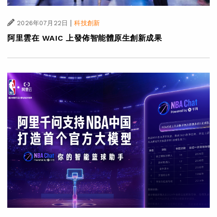
|
2026年07月22日
科技創新
阿里雲在 WAIC 上發佈智能體原生創新成果