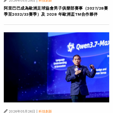
|
2026年05月29日
科技創新
阿里巴巴成為歐洲足球協會男子俱樂部賽事（2027/28賽
季至2032/33賽季）及 2028 年歐洲盃TM合作夥伴
|
2026年05月26日
科技創新