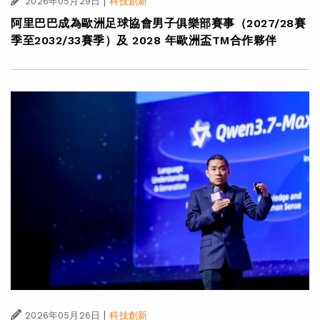
|
2026年05月29日
科技創新
阿里巴巴成為歐洲足球協會男子俱樂部賽事（2027/28賽
季至2032/33賽季）及 2028 年歐洲盃TM合作夥伴
|
2026年05月26日
科技創新