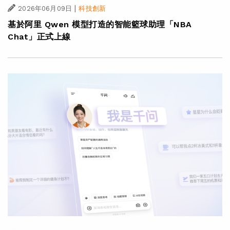
|
2026年06月09日
科技創新
基於阿里 Qwen 模型打造的智能籃球助理「NBA
Chat」正式上線