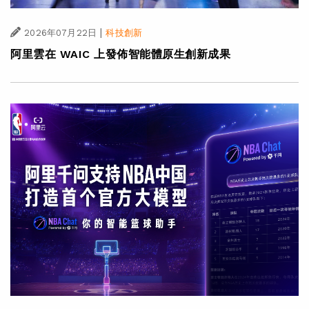
|
2026年07月22日
科技創新
阿里雲在 WAIC 上發佈智能體原生創新成果