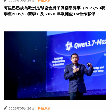
|
2026年05月29日
科技創新
阿里巴巴成為歐洲足球協會男子俱樂部賽事（2027/28賽
季至2032/33賽季）及 2028 年歐洲盃TM合作夥伴
|
2026年05月26日
科技創新