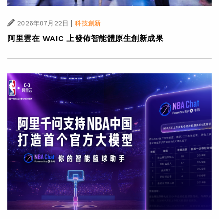
|
2026年07月22日
科技創新
阿里雲在 WAIC 上發佈智能體原生創新成果