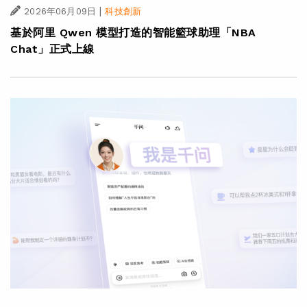
|
2026年06月09日
科技創新
基於阿里 Qwen 模型打造的智能籃球助理「NBA
Chat」正式上線