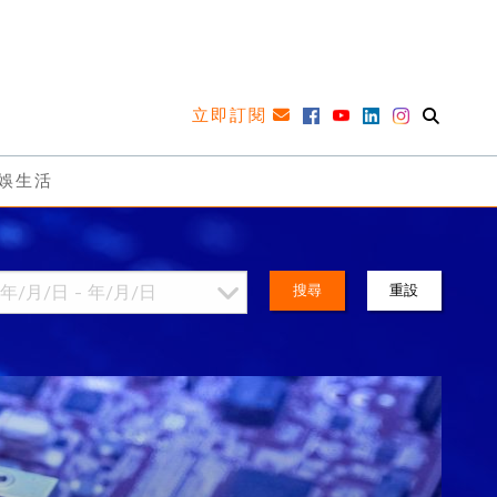
立即訂閱
娛生活
搜尋
重設