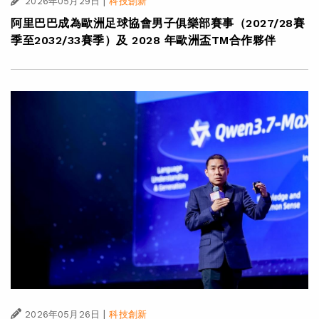
|
2026年05月29日
科技創新
阿里巴巴成為歐洲足球協會男子俱樂部賽事（2027/28賽
季至2032/33賽季）及 2028 年歐洲盃TM合作夥伴
|
2026年05月26日
科技創新