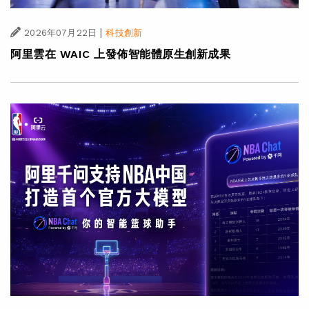
|
2026年07月22日
科技創新
阿里雲在 WAIC 上發佈智能體原生創新成果