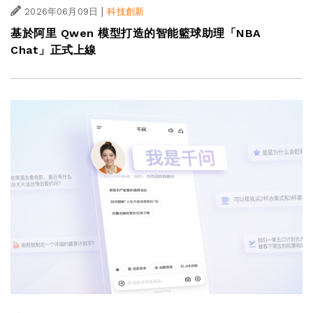
|
2026年06月09日
科技創新
基於阿里 Qwen 模型打造的智能籃球助理「NBA
Chat」正式上線