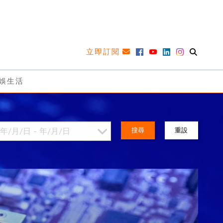
立即訂閱
娛生活
搜尋
重設