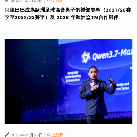
|
2026年05月29日
科技創新
阿里巴巴成為歐洲足球協會男子俱樂部賽事（2027/28賽
季至2032/33賽季）及 2028 年歐洲盃TM合作夥伴
|
2026年05月26日
科技創新