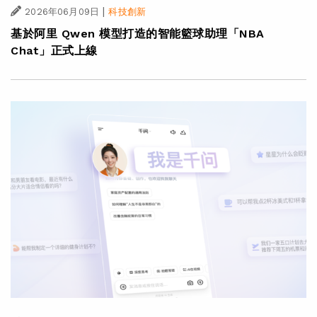
|
2026年06月09日
科技創新
基於阿里 Qwen 模型打造的智能籃球助理「NBA
Chat」正式上線