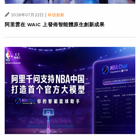
|
2026年07月22日
科技創新
阿里雲在 WAIC 上發佈智能體原生創新成果