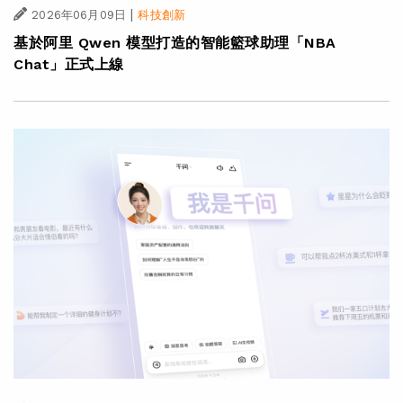
|
2026年06月09日
科技創新
基於阿里 Qwen 模型打造的智能籃球助理「NBA
Chat」正式上線