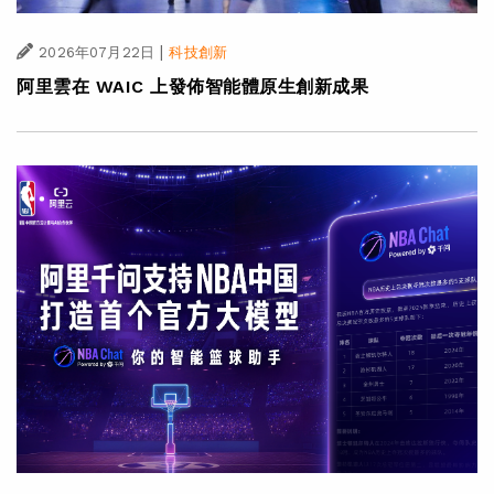
|
2026年07月22日
科技創新
阿里雲在 WAIC 上發佈智能體原生創新成果