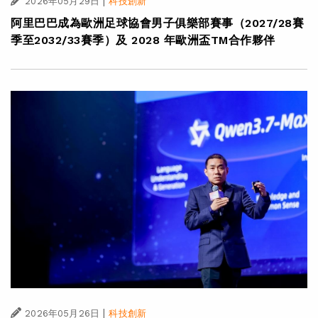
|
2026年05月29日
科技創新
阿里巴巴成為歐洲足球協會男子俱樂部賽事（2027/28賽
季至2032/33賽季）及 2028 年歐洲盃TM合作夥伴
|
2026年05月26日
科技創新