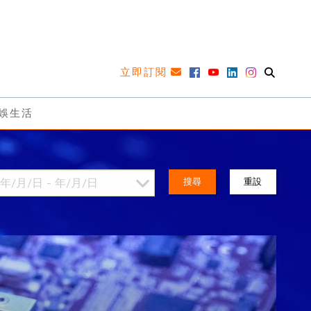
立即訂閱
娛生活
搜尋
重設