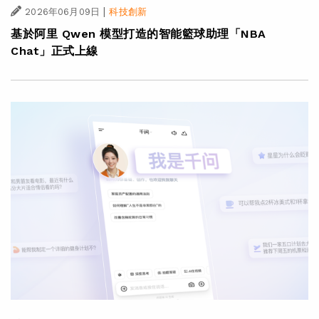
|
2026年06月09日
科技創新
基於阿里 Qwen 模型打造的智能籃球助理「NBA
Chat」正式上線