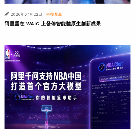
|
2026年07月22日
科技創新
阿里雲在 WAIC 上發佈智能體原生創新成果