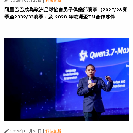
|
2026年05月29日
科技創新
阿里巴巴成為歐洲足球協會男子俱樂部賽事（2027/28賽
季至2032/33賽季）及 2028 年歐洲盃TM合作夥伴
|
2026年05月26日
科技創新