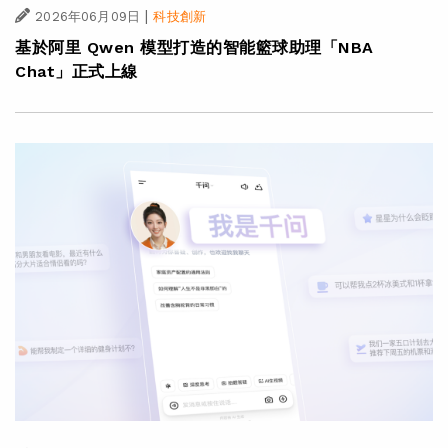
|
2026年06月09日
科技創新
基於阿里 Qwen 模型打造的智能籃球助理「NBA
Chat」正式上線