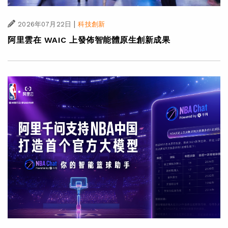
|
2026年07月22日
科技創新
阿里雲在 WAIC 上發佈智能體原生創新成果