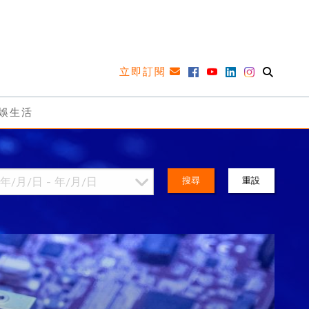
立即訂閱
娛生活
搜尋
重設