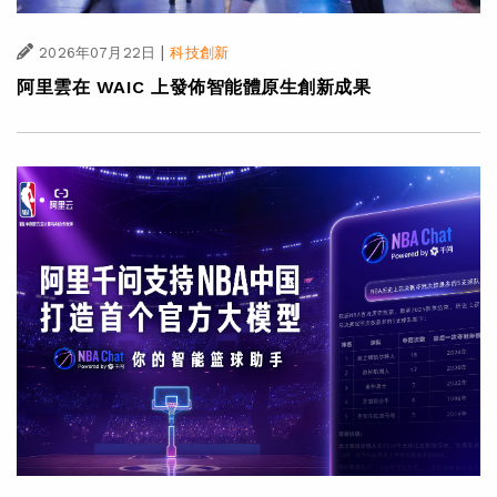
|
2026年07月22日
科技創新
阿里雲在 WAIC 上發佈智能體原生創新成果