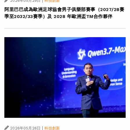
|
2026年05月29日
科技創新
阿里巴巴成為歐洲足球協會男子俱樂部賽事（2027/28賽
季至2032/33賽季）及 2028 年歐洲盃TM合作夥伴
|
2026年05月26日
科技創新