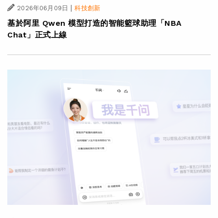
|
2026年06月09日
科技創新
基於阿里 Qwen 模型打造的智能籃球助理「NBA
Chat」正式上線