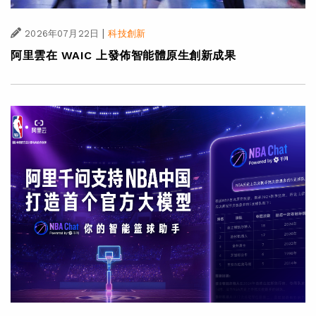
|
2026年07月22日
科技創新
阿里雲在 WAIC 上發佈智能體原生創新成果