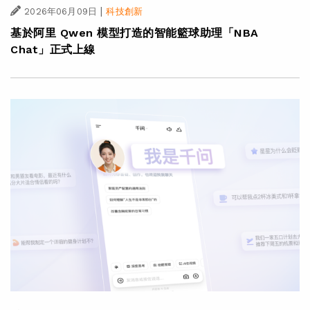
|
2026年06月09日
科技創新
基於阿里 Qwen 模型打造的智能籃球助理「NBA
Chat」正式上線