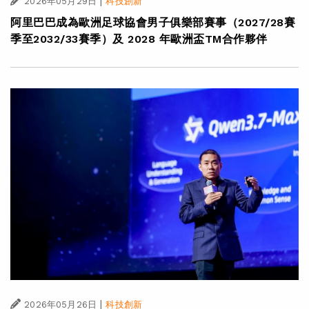
|
2026年05月29日
科技創新
阿里巴巴成為歐洲足球協會男子俱樂部賽事（2027/28賽
季至2032/33賽季）及 2028 年歐洲盃TM合作夥伴
|
2026年05月26日
科技創新