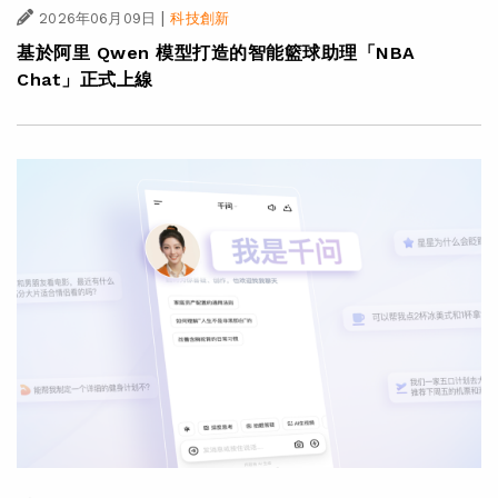
|
2026年06月09日
科技創新
基於阿里 Qwen 模型打造的智能籃球助理「NBA
Chat」正式上線