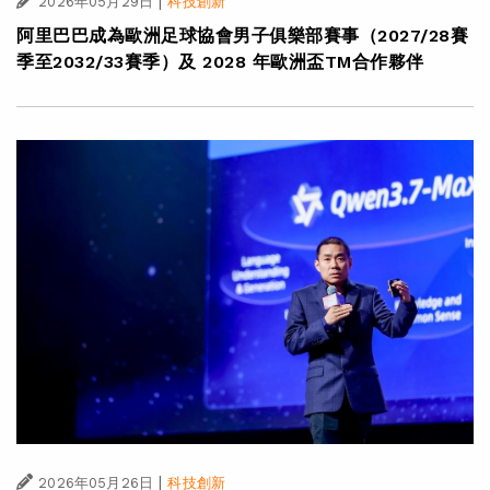
|
2026年05月29日
科技創新
阿里巴巴成為歐洲足球協會男子俱樂部賽事（2027/28賽
季至2032/33賽季）及 2028 年歐洲盃TM合作夥伴
|
2026年05月26日
科技創新