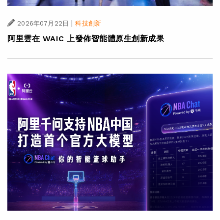
|
2026年07月22日
科技創新
阿里雲在 WAIC 上發佈智能體原生創新成果