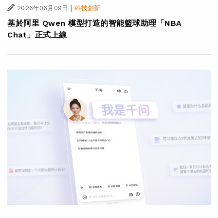
|
2026年06月09日
科技創新
基於阿里 Qwen 模型打造的智能籃球助理「NBA
Chat」正式上線