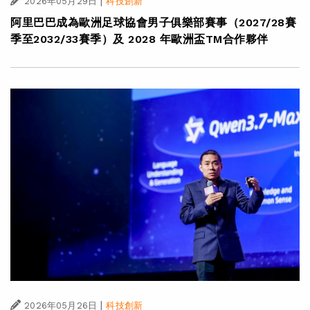
|
2026年05月29日
科技創新
阿里巴巴成為歐洲足球協會男子俱樂部賽事（2027/28賽
季至2032/33賽季）及 2028 年歐洲盃TM合作夥伴
|
2026年05月26日
科技創新