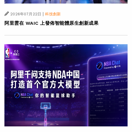
|
2026年07月22日
科技創新
阿里雲在 WAIC 上發佈智能體原生創新成果