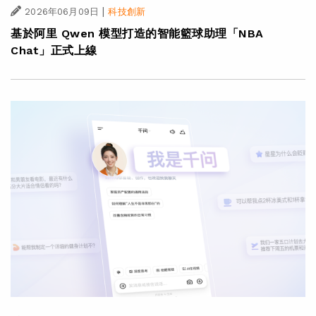
|
2026年06月09日
科技創新
基於阿里 Qwen 模型打造的智能籃球助理「NBA
Chat」正式上線