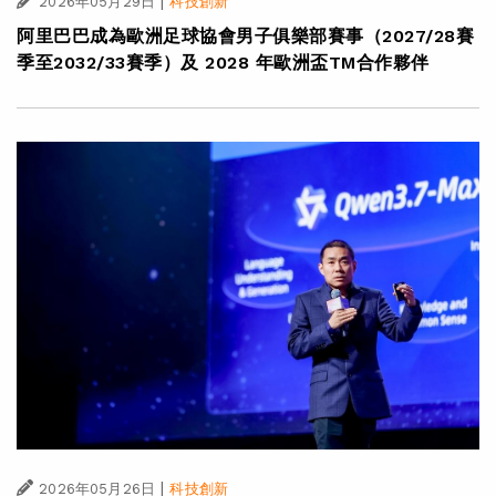
|
2026年05月29日
科技創新
阿里巴巴成為歐洲足球協會男子俱樂部賽事（2027/28賽
季至2032/33賽季）及 2028 年歐洲盃TM合作夥伴
|
2026年05月26日
科技創新