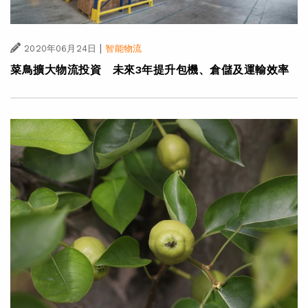
|
2020年06月24日
智能物流
菜鳥擴大物流投資 未來3年提升包機、倉儲及運輸效率