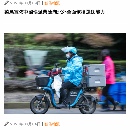
|
2020年03月09日
智能物流
菜鳥宣佈中國快遞業除湖北外全面恢復運送能力
|
2020年03月04日
智能物流