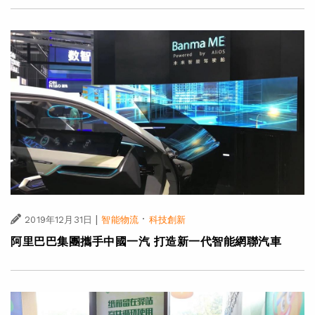
|
·
2019年12月31日
智能物流
科技創新
阿里巴巴集團攜手中國一汽 打造新一代智能網聯汽車