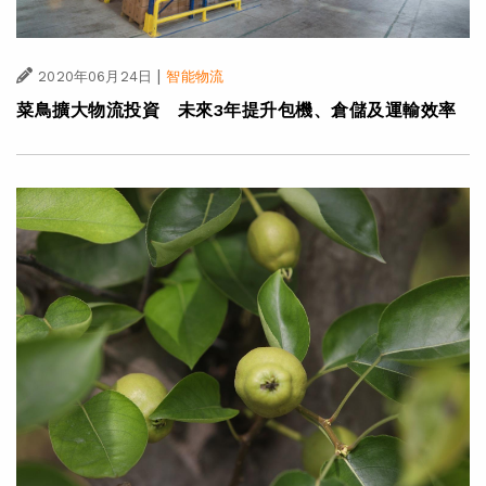
|
2020年06月24日
智能物流
菜鳥擴大物流投資 未來3年提升包機、倉儲及運輸效率