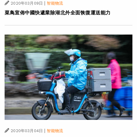
|
2020年03月09日
智能物流
菜鳥宣佈中國快遞業除湖北外全面恢復運送能力
|
2020年03月04日
智能物流