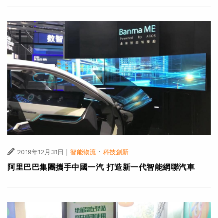
|
·
2019年12月31日
智能物流
科技創新
阿里巴巴集團攜手中國一汽 打造新一代智能網聯汽車