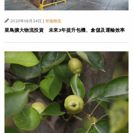
|
2020年06月24日
智能物流
菜鳥擴大物流投資 未來3年提升包機、倉儲及運輸效率