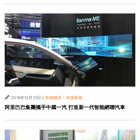
|
·
2019年12月31日
智能物流
科技創新
阿里巴巴集團攜手中國一汽 打造新一代智能網聯汽車