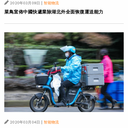
|
2020年03月09日
智能物流
菜鳥宣佈中國快遞業除湖北外全面恢復運送能力
|
2020年03月04日
智能物流