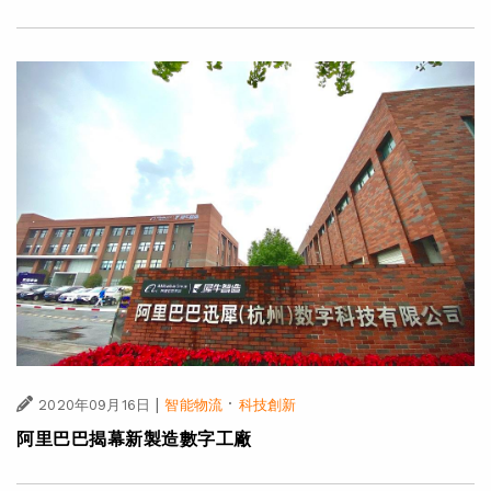
|
·
2020年09月16日
智能物流
科技創新
阿里巴巴揭幕新製造數字工廠