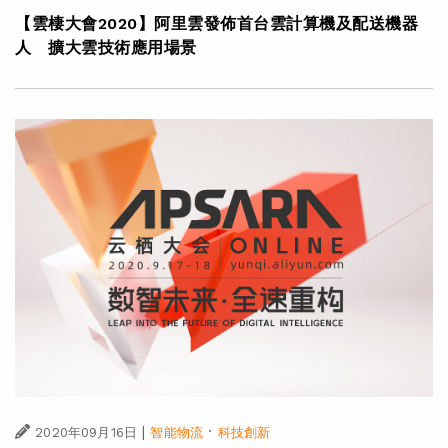
【雲棲大會2020】阿里雲發佈首台雲計算機及配送機器
人 擴大雲技術應用場景
|
·
2020年09月16日
智能物流
科技創新