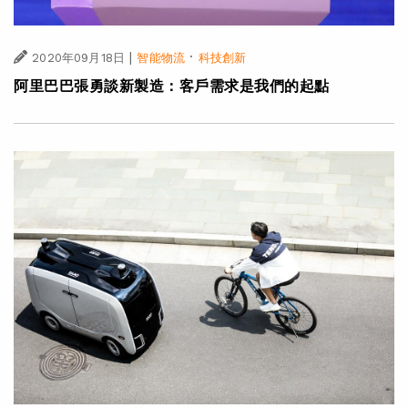
|
·
2020年09月18日
智能物流
科技創新
阿里巴巴張勇談新製造：客戶需求是我們的起點