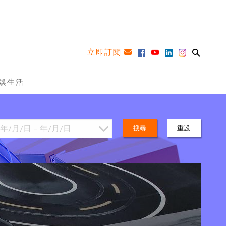
立即訂閱
娛生活
搜尋
重設