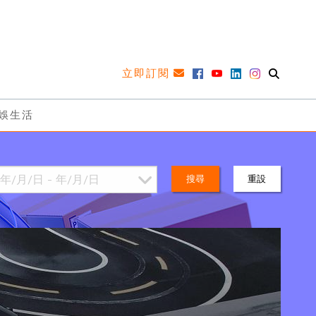
立即訂閱
娛生活
搜尋
重設