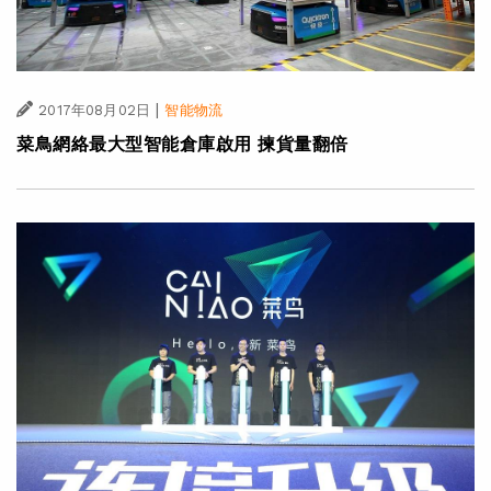
|
2017年08月02日
智能物流
菜鳥網絡最大型智能倉庫啟用 揀貨量翻倍