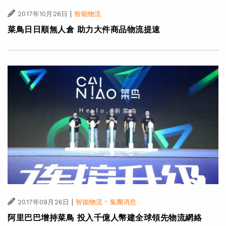
|
2017年10月26日
智能物流
菜鳥日日順無人倉 助力大件商品物流提速
|
·
2017年09月26日
智能物流
集團消息
阿里巴巴增持菜鳥 投入千億人幣建全球領先物流網絡