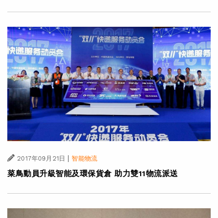
|
2017年09月21日
智能物流
菜鳥動員升級智能及環保貨倉 助力雙11物流派送