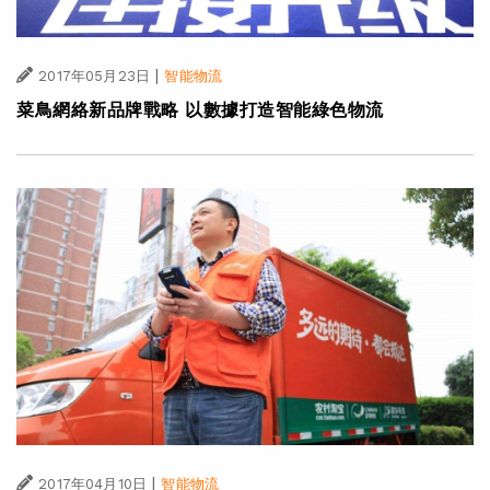
|
2017年05月23日
智能物流
菜鳥網絡新品牌戰略 以數據打造智能綠色物流
|
2017年04月10日
智能物流