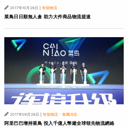
|
2017年10月26日
智能物流
菜鳥日日順無人倉 助力大件商品物流提速
|
·
2017年09月26日
智能物流
集團消息
阿里巴巴增持菜鳥 投入千億人幣建全球領先物流網絡