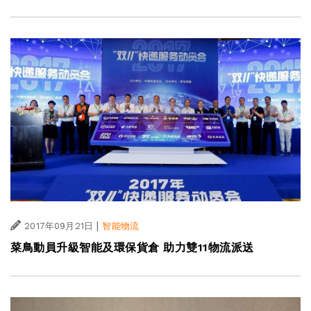
|
2017年09月21日
智能物流
菜鳥動員升級智能及環保貨倉 助力雙11物流派送