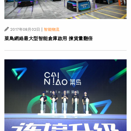
|
2017年08月02日
智能物流
菜鳥網絡最大型智能倉庫啟用 揀貨量翻倍