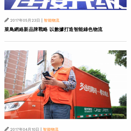
|
2017年05月23日
智能物流
菜鳥網絡新品牌戰略 以數據打造智能綠色物流
|
2017年04月10日
智能物流