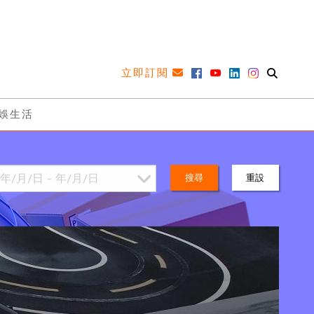
立即訂閱
娛生活
搜尋
重設