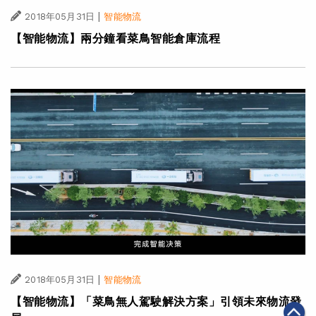
|
2018年05月31日
智能物流
【智能物流】兩分鐘看菜鳥智能倉庫流程
|
2018年05月31日
智能物流
【智能物流】「菜鳥無人駕駛解決方案」引領未來物流發