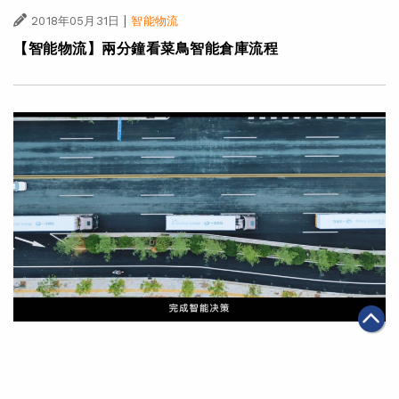
|
2018年05月31日
智能物流
【智能物流】兩分鐘看菜鳥智能倉庫流程
|
2018年05月31日
智能物流
【智能物流】「菜鳥無人駕駛解決方案」引領未來物流發