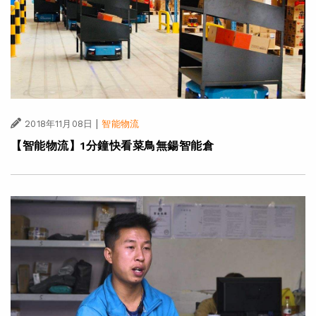
|
2018年11月08日
智能物流
【智能物流】1分鐘快看菜鳥無鍚智能倉