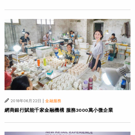
|
2018年06月22日
金融服務
網商銀行賦能千家金融機構 服務3000萬小微企業