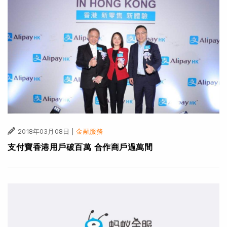
|
2018年03月08日
金融服務
支付寶香港用戶破百萬 合作商戶過萬間