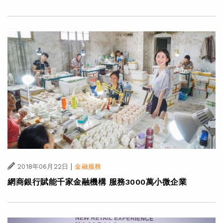
|
2018年06月22日
金融服務
網商銀行賦能千家金融機構 服務3000萬小微企業