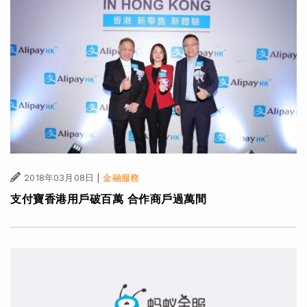
|
2018年03月08日
金融服務
支付寶香港用戶破百萬 合作商戶過萬間