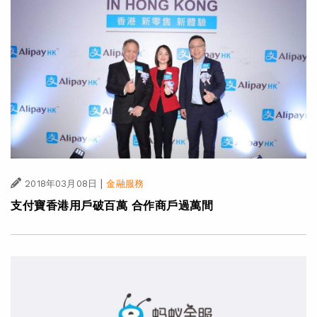
|
2018年03月08日
金融服務
支付寶香港用戶破百萬 合作商戶過萬間