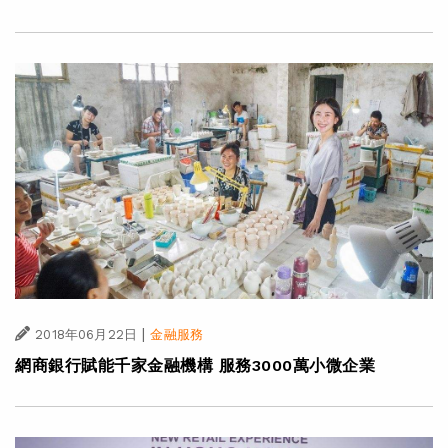
|
2018年06月22日
金融服務
網商銀行賦能千家金融機構 服務3000萬小微企業