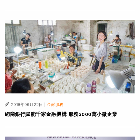
|
2018年06月22日
金融服務
網商銀行賦能千家金融機構 服務3000萬小微企業