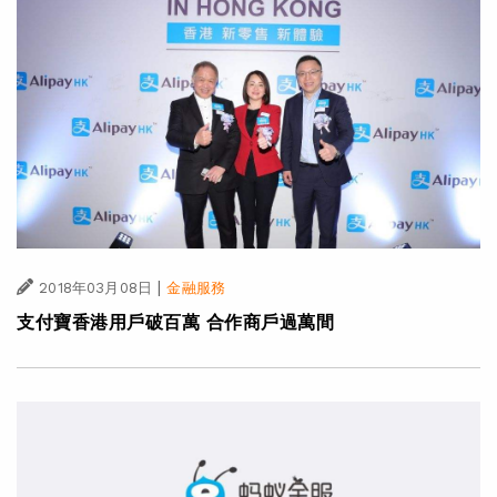
|
2018年03月08日
金融服務
支付寶香港用戶破百萬 合作商戶過萬間