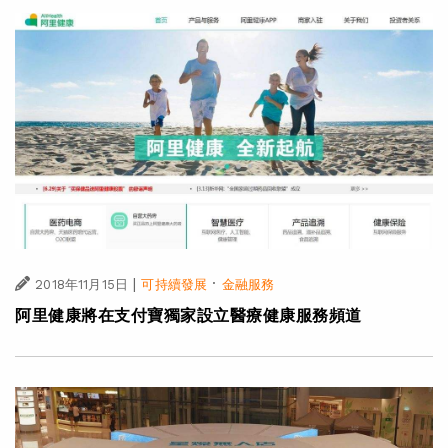
|
·
2018年11月15日
可持續發展
金融服務
阿里健康將在支付寶獨家設立醫療健康服務頻道