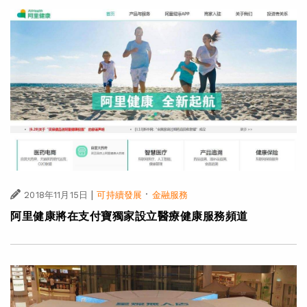
|
·
2018年11月15日
可持續發展
金融服務
阿里健康將在支付寶獨家設立醫療健康服務頻道