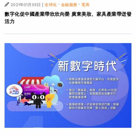
|
·
·
2021年01月05日
全球化
金融服務
電商
數字化促中國產業帶欣欣向榮 廣東美妝、家具產業帶迸發
活力