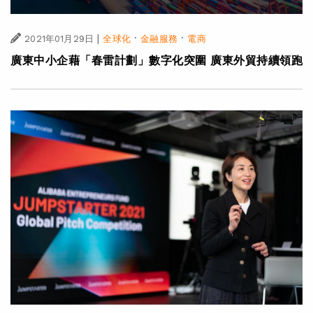
|
·
·
2021年01月29日
全球化
金融服務
電商
廣東中小企藉「春雷計劃」數字化突圍 廣東外貿持續領跑