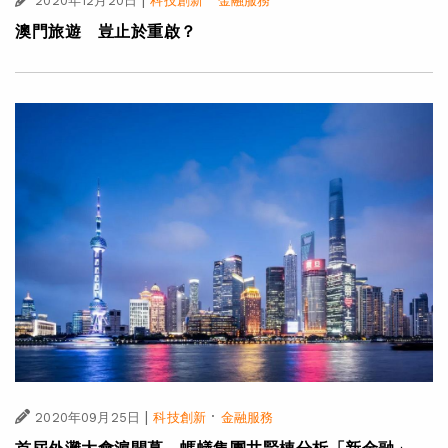
|
·
2020年12月20日
科技創新
金融服務
澳門旅遊 豈止於重啟？
|
·
2020年09月25日
科技創新
金融服務