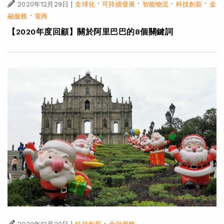
|
·
·
·
·
2020年12月29日
全球化
可持續發展
智能物流
科技創新
金
·
融服務
電商
【2020年度回顧】關於阿里巴巴的8個關鍵詞