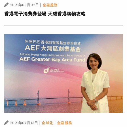
|
2021年08月02日
金融服務
香港電子消費券登場 天貓香港購物攻略
|
·
2021年07月13日
全球化
金融服務