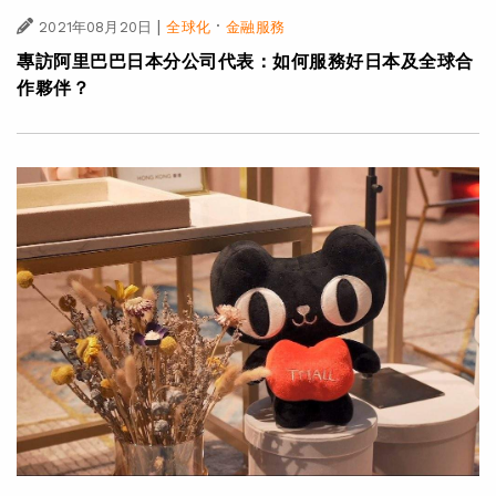
|
·
2021年08月20日
全球化
金融服務
專訪阿里巴巴日本分公司代表：如何服務好日本及全球合
作夥伴？