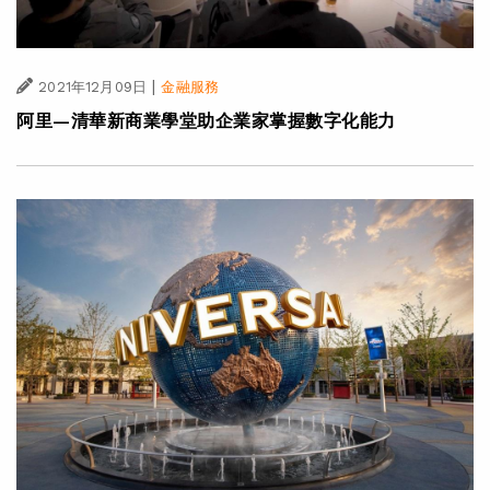
|
2021年12月09日
金融服務
阿里—清華新商業學堂助企業家掌握數字化能力