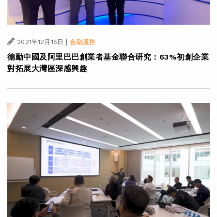
|
2021年12月15日
金融服務
德勤中國及阿里巴巴創業者基金聯合研究：63%初創企業
對拓展大灣區深感興趣