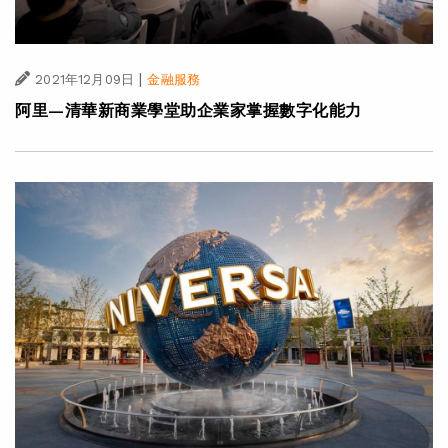
|
2021年12月09日
金融服務
阿里—清華新商業學堂助企業家掌握數字化能力