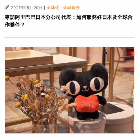
|
·
2021年08月20日
全球化
金融服務
專訪阿里巴巴日本分公司代表：如何服務好日本及全球合
作夥伴？