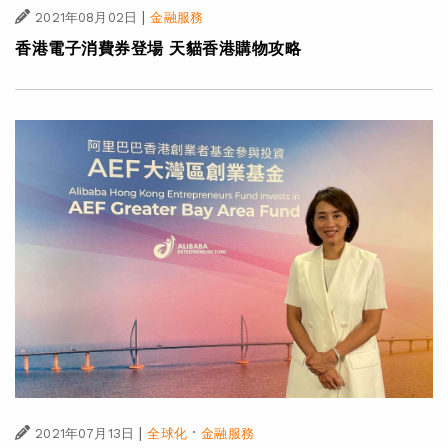
|
2021年08月02日
金融服務
香港電子消費券登場 天貓香港購物攻略
|
·
2021年07月13日
全球化
金融服務