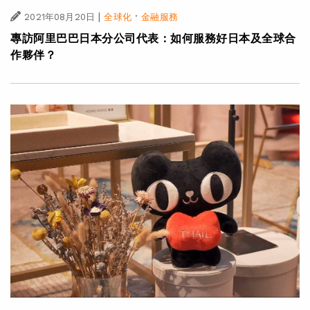
|
·
2021年08月20日
全球化
金融服務
專訪阿里巴巴日本分公司代表：如何服務好日本及全球合
作夥伴？