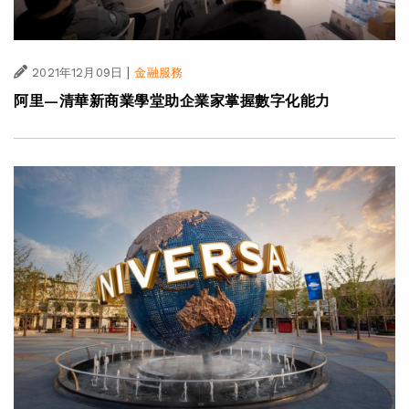
|
2021年12月09日
金融服務
阿里—清華新商業學堂助企業家掌握數字化能力