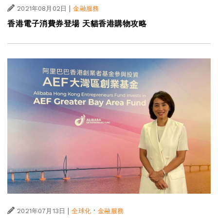
|
2021年08月02日
金融服務
香港電子消費券登場 天貓香港購物攻略
|
·
2021年07月13日
全球化
金融服務