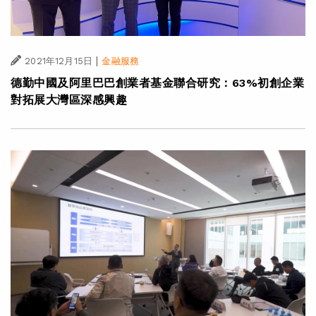
|
2021年12月15日
金融服務
德勤中國及阿里巴巴創業者基金聯合研究：63%初創企業
對拓展大灣區深感興趣