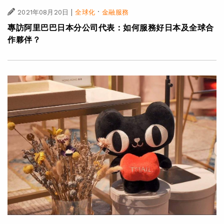
|
·
2021年08月20日
全球化
金融服務
專訪阿里巴巴日本分公司代表：如何服務好日本及全球合
作夥伴？