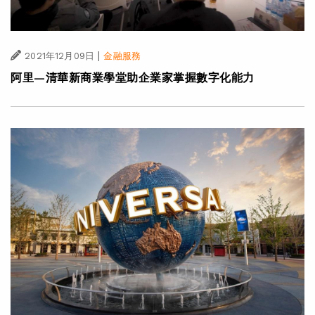
|
2021年12月09日
金融服務
阿里—清華新商業學堂助企業家掌握數字化能力