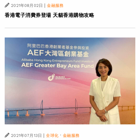
|
2021年08月02日
金融服務
香港電子消費券登場 天貓香港購物攻略
|
·
2021年07月13日
全球化
金融服務