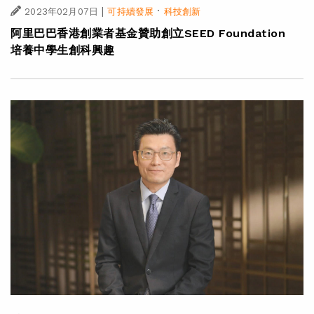
|
·
2023年02月07日
可持續發展
科技創新
阿里巴巴香港創業者基金贊助創立SEED Foundation
培養中學生創科興趣