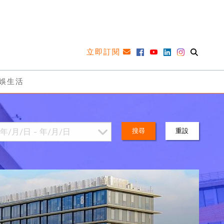
立即訂閱
娛生活
搜尋
重設