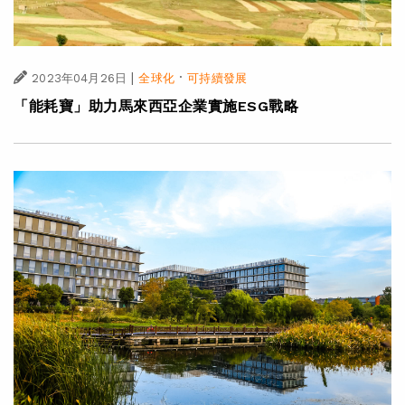
|
·
2023年04月26日
全球化
可持續發展
「能耗寶」助力馬來西亞企業實施ESG戰略