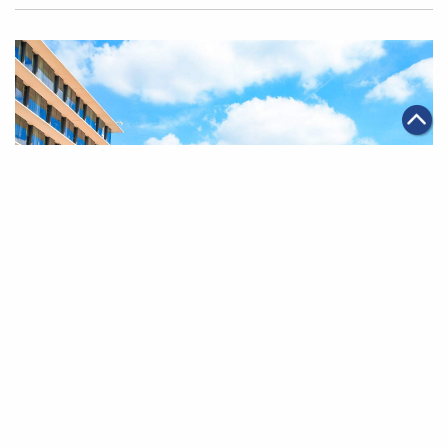
|
2023年05月11日
可持續發展
阿里巴巴連續兩年入選《財富》中國ESG影響力榜