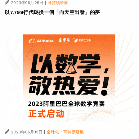
|
2023年06月26日
可持續發展
以7,799行代碼換一個「向天空出發」的夢
|
·
2023年06月15日
全球化
可持續發展